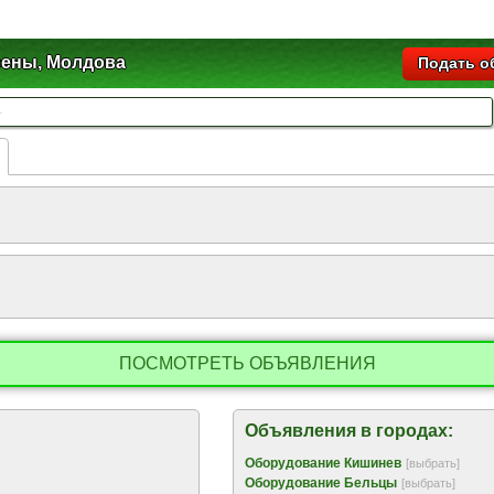
ены, Молдова
Подать о
ПОСМОТРЕТЬ ОБЪЯВЛЕНИЯ
Объявления в городах:
Оборудование Кишинев
[выбрать]
Оборудование Бельцы
[выбрать]