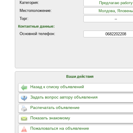
Категория:
Предлагаю работу
Местоположение:
Молдова
,
Яловен
Торг:
--
Контактные данные:
Основной телефон:
0682202208
Ваши действия
Назад к списку объявлений
Задать вопрос автору объявления
Распечатать объявление
Показать знакомому
Пожаловаться на объявление